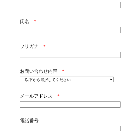
氏名
*
フリガナ
*
お問い合わせ内容
*
メールアドレス
*
電話番号