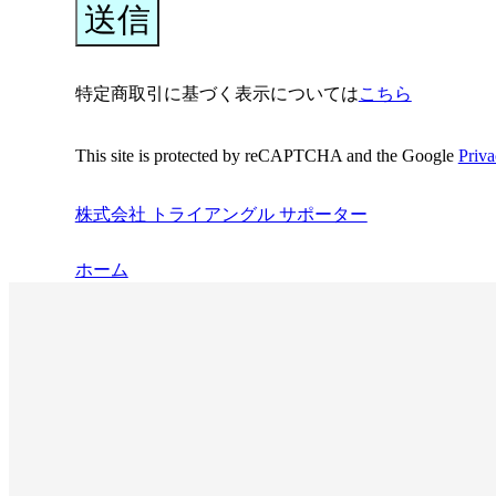
特定商取引に基づく表示については
こちら
This site is protected by reCAPTCHA and the Google
Priva
株式会社 トライアングル サポーター
ホーム