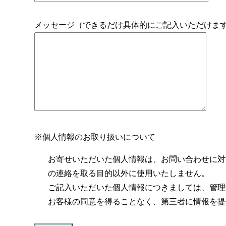
メッセージ（できるだけ具体的にご記入いただけま
※個人情報のお取り扱いについて
お寄せいただいた個人情報は、お問い合わせに対
の連絡を取る目的以外に使用いたしません。
ご記入いただいた個人情報につきましては、管理
お客様の同意を得ることなく、第三者に情報を提