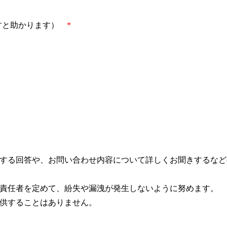
すと助かります）
*
する回答や、お問い合わせ内容について詳しくお聞きするなど
責任者を定めて、紛失や漏洩が発生しないように努めます。
供することはありません。