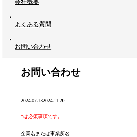
会社概要
よくある質問
お問い合わせ
お問い合わせ
2024.07.13
2024.11.20
*は必須事項です。
企業名または事業所名