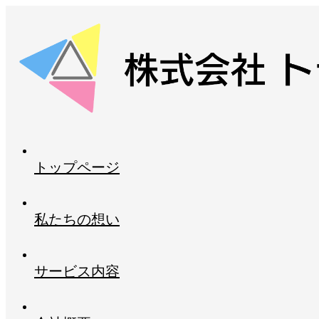
トップページ
私たちの想い
サービス内容